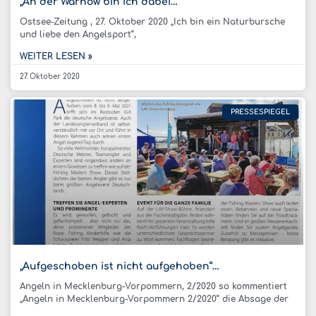
„An der Warnow bin ich dabei…“
Ostsee-Zeitung , 27. Oktober 2020 „Ich bin ein Naturbursche
und liebe den Angelsport“,
WEITER LESEN »
27. Oktober 2020
PRESSESPIEGEL
„Aufgeschoben ist nicht aufgehoben“…
Angeln in Mecklenburg-Vorpommern, 2/2020 so kommentiert
„Angeln in Mecklenburg-Vorpommern 2/2020“ die Absage der