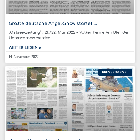
Größte deutsche Angel-Show startet …
„Ostsee-Zeitung“ , 21./22. Mai 2022 – Volker Penne Am Ufer der
Unterwarnow werden
WEITER LESEN »
14. November 2022
PRESSESPIEGEL