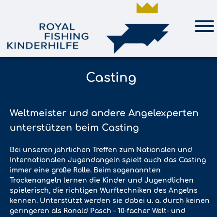
Casting
Weltmeister und andere Angelexperten
unterstützen beim Casting
Bei unseren jährlichen Treffen zum Nationalen und
Internationalen Jugendangeln spielt auch das Casting
immer eine große Rolle. Beim sogenannten
Trockenangeln lernen die Kinder und Jugendlichen
spielerisch, die richtigen Wurftechniken des Angelns
kennen. Unterstützt werden sie dabei u. a. durch keinen
geringeren als Ronald Pasch – 10-facher Welt- und