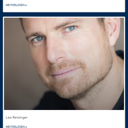
WEITERLESEN »
Leo Reisinger
WEITERLESEN »