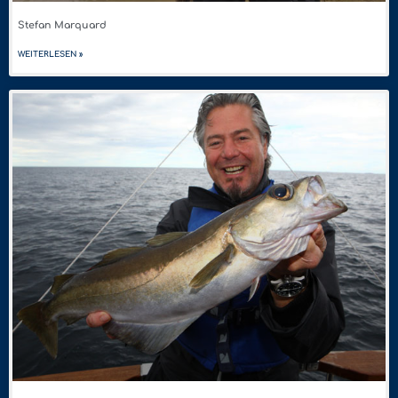
Stefan Marquard
WEITERLESEN »