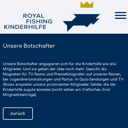
Unsere Botschafter
Unsere Botschafter engagieren sich für die Kinderhilfe wie alle
Mitglieder. Und sie geben der Idee noch mehr Gewicht: Als
Magneten für TV-Teams und Pressefotografen auf unseren Reisen,
bei Jugendveranstaltungen und Partys. In Quiz-Sendungen und TV-
Shows erspielen unsere prominenten Mitglieder Gelder, die der
Kinderhilfe zugute kommen (nicht selten ein Vielfaches ihrer
Mitgliedsbeiträge).
zurück