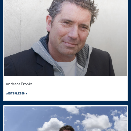
Andreas Franke
WEITERLESEN »