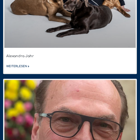
Alexandra Jahr
WEITERLESEN »