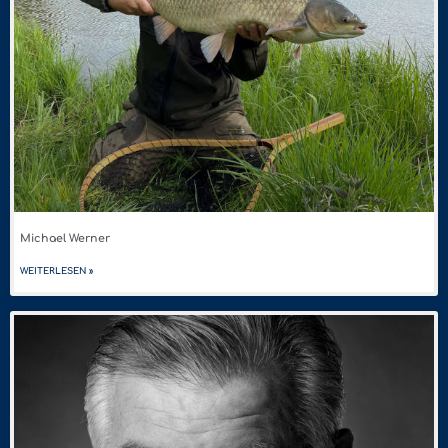
Michael Werner
WEITERLESEN »