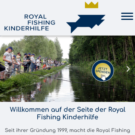
Willkommen auf der Seite der Royal
Fishing Kinderhilfe
Seit ihrer Gründung 1999, macht die Royal Fishing