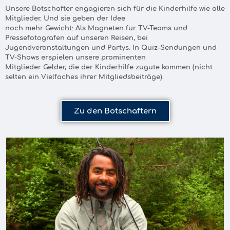
Unsere Botschafter engagieren sich für die Kinderhilfe wie alle
Mitglieder. Und sie geben der Idee
noch mehr Gewicht: Als Magneten für TV-Teams und
Pressefotografen auf unseren Reisen, bei
Jugendveranstaltungen und Partys. In Quiz-Sendungen und
TV-Shows erspielen unsere prominenten
Mitglieder Gelder, die der Kinderhilfe zugute kommen (nicht
selten ein Vielfaches ihrer Mitgliedsbeiträge).
Zu den Botschaftern