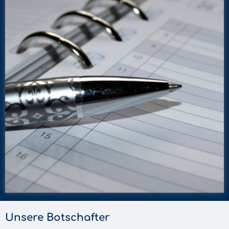
Unsere Botschafter