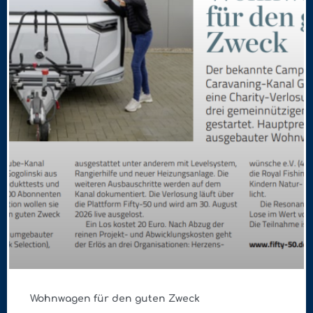
Wohnwagen für den guten Zweck