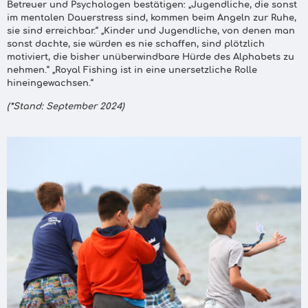
Betreuer und Psychologen bestätigen: „Jugendliche, die sonst
im mentalen Dauerstress sind, kommen beim Angeln zur Ruhe,
sie sind erreichbar.“ „Kinder und Jugendliche, von denen man
sonst dachte, sie würden es nie schaffen, sind plötzlich
motiviert, die bisher unüberwindbare Hürde des Alphabets zu
nehmen.“ „Royal Fishing ist in eine unersetzliche Rolle
hineingewachsen.“
(*Stand: September 2024)