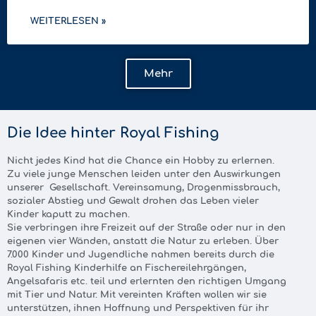
WEITERLESEN »
Mehr
Die Idee hinter Royal Fishing
Nicht jedes Kind hat die Chance ein Hobby zu erlernen.
Zu viele junge Menschen leiden unter den Auswirkungen
unserer Gesellschaft. Vereinsamung, Drogenmissbrauch,
sozialer Abstieg und Gewalt drohen das Leben vieler
Kinder kaputt zu machen.
Sie verbringen ihre Freizeit auf der Straße oder nur in den
eigenen vier Wänden, anstatt die Natur zu erleben. Über
7.000 Kinder und Jugendliche nahmen bereits durch die
Royal Fishing Kinderhilfe an Fischereilehrgängen,
Angelsafaris etc. teil und erlernten den richtigen Umgang
mit Tier und Natur. Mit vereinten Kräften wollen wir sie
unterstützen, ihnen Hoffnung und Perspektiven für ihr