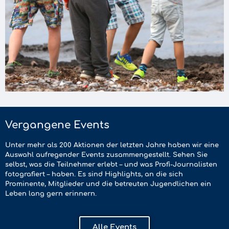
Vergangene Events
Unter mehr als 200 Aktionen der letzten Jahre haben wir eine
Auswahl aufregender Events zusammengestellt. Sehen Sie
selbst, was die Teilnehmer erlebt – und was Profi-Journalisten
fotografiert – haben. Es sind Highlights, an die sich
Prominente, Mitglieder und die betreuten Jugendlichen ein
Leben lang gern erinnern.
Alle Events