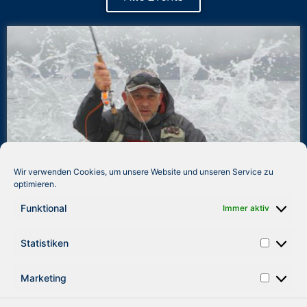
Wir verwenden Cookies, um unsere Website und unseren Service zu
optimieren.
Funktional
Immer aktiv
Statistiken
Marketing