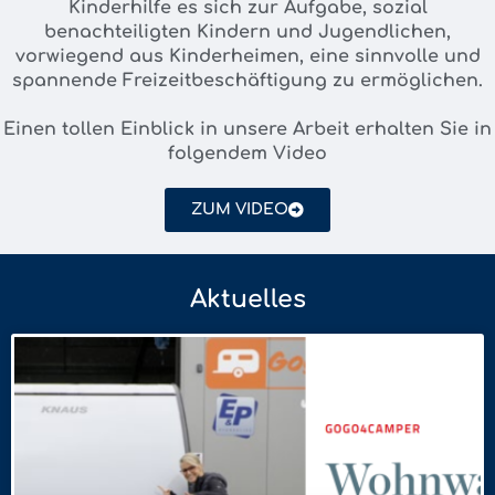
Kinderhilfe es sich zur Aufgabe, sozial
benachteiligten Kindern und Jugendlichen,
vorwiegend aus Kinderheimen, eine sinnvolle und
spannende Freizeitbeschäftigung zu ermöglichen.
Einen tollen Einblick in unsere Arbeit erhalten Sie in
folgendem Video
ZUM VIDEO
Aktuelles