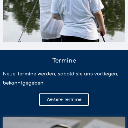
Termine
Neue Termine werden, sobald sie uns vorliegen,
bekanntgegeben.
Weitere Termine