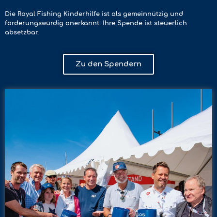
Die Royal Fishing Kinderhilfe ist als gemeinnützig und
förderungswürdig anerkannt. Ihre Spende ist steuerlich
absetzbar.
Zu den Spendern