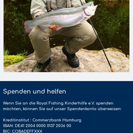
Spenden und helfen
Wenn Sie an die Royal Fishing Kinderhilfe e.V. spenden
möchten, können Sie auf unser Spendenkonto überweisen:
Kreditinstitut : Commerzbank Hamburg
IBAN: DE41 2004 0000 0137 2036 00
BIC: COBADEFFXXX