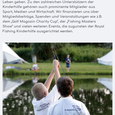
Leben geben. Zu den zahlreichen Unterstützern der
Kinderhilfe gehören auch prominente Mitglieder aus
Sport, Medien und Wirtschaft. Wir finanzieren uns über
Mitgliedsbeiträge, Spenden und Veranstaltungen wie z.B.
dem „Golf Magazin Charity Cup“, der „Fishing Masters
Show“ und vielen weiteren Events, die zugunsten der Royal
Fishing Kinderhilfe ausgerichtet werden.