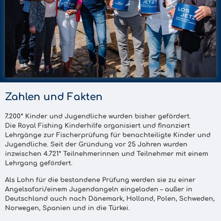
Zahlen und Fakten
7.200*
Kinder und Jugendliche wurden bisher gefördert.
Die Royal Fishing Kinderhilfe organisiert und finanziert
Lehrgänge zur Fischerprüfung für benachteiligte Kinder und
Jugendliche. Seit der Gründung vor 25 Jahren wurden
inzwischen
4.721*
Teilnehmerinnen und Teilnehmer mit einem
Lehrgang gefördert.
Als Lohn für die bestandene Prüfung werden sie zu einer
Angelsafari/einem Jugendangeln eingeladen – außer in
Deutschland auch nach Dänemark, Holland, Polen, Schweden,
Norwegen, Spanien und in die Türkei.