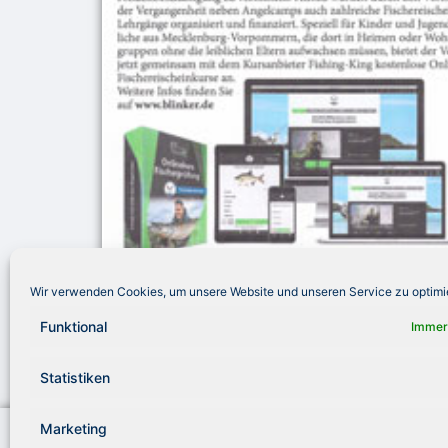
Wir verwenden Cookies, um unsere Website und unseren Service zu optimi
Funktional
Immer
Statistiken
Marketing
Royal Fishing Kinderhilfe e. V.
Telef