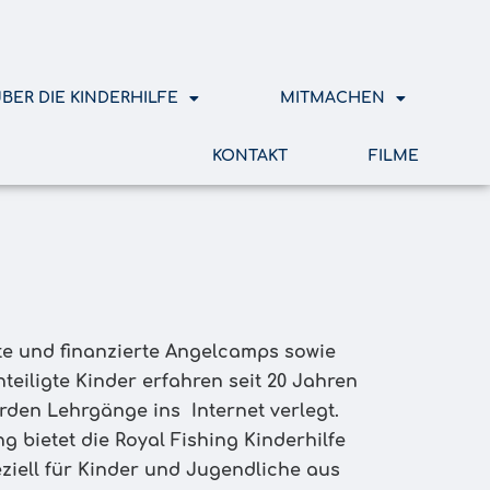
BER DIE KINDERHILFE
MITMACHEN
KONTAKT
FILME
rte und finanzierte Angelcamps sowie
eiligte Kinder erfahren seit 20 Jahren
den Lehrgänge ins Internet verlegt.
 bietet die Royal Fishing Kinderhilfe
ziell für Kinder und Jugendliche aus