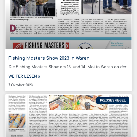
Fishing Masters Show 2023 in Waren
Die Fishing Masters Show am 13. und 14. Mai in Waren an der
WEITER LESEN »
7. Oktober 2023
PRESSESPIEGEL