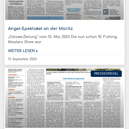
Angel-Spektakel an der Müritz
„Ostsee-Zeitung“ vom 15. Mai 2023 Die nun schon 10. Fishing
Masters Show war
WEITER LESEN »
13. September 2023
PRESSESPIEGEL