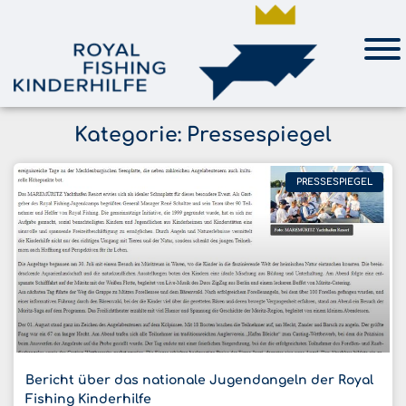
Kategorie: Pressespiegel
PRESSESPIEGEL
Bericht über das nationale Jugendangeln der Royal
Fishing Kinderhilfe