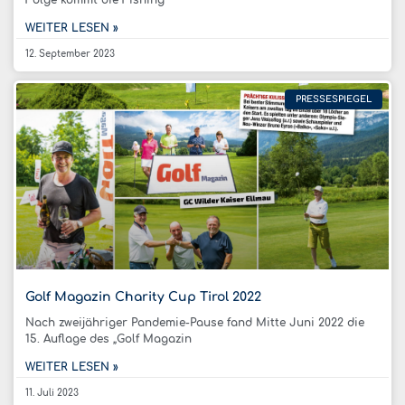
Folge kommt die Fishing
WEITER LESEN »
12. September 2023
PRESSESPIEGEL
Golf Magazin Charity Cup Tirol 2022
Nach zweijähriger Pandemie-Pause fand Mitte Juni 2022 die
15. Auflage des „Golf Magazin
WEITER LESEN »
11. Juli 2023