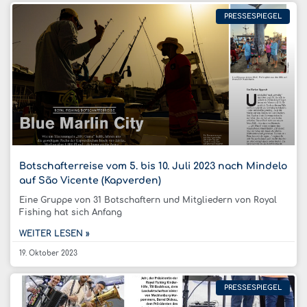
PRESSESPIEGEL
Botschafterreise vom 5. bis 10. Juli 2023 nach Mindelo
auf São Vicente (Kapverden)
Eine Gruppe von 31 Botschaftern und Mitgliedern von Royal
Fishing hat sich Anfang
WEITER LESEN »
19. Oktober 2023
PRESSESPIEGEL