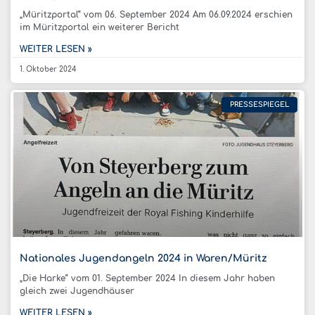
„Müritzportal“ vom 06. September 2024 Am 06.09.2024 erschien
im Müritzportal ein weiterer Bericht
WEITER LESEN »
1. Oktober 2024
PRESSESPIEGEL
Nationales Jugendangeln 2024 in Waren/Müritz
„Die Harke“ vom 01. September 2024 In diesem Jahr haben
gleich zwei Jugendhäuser
WEITER LESEN »