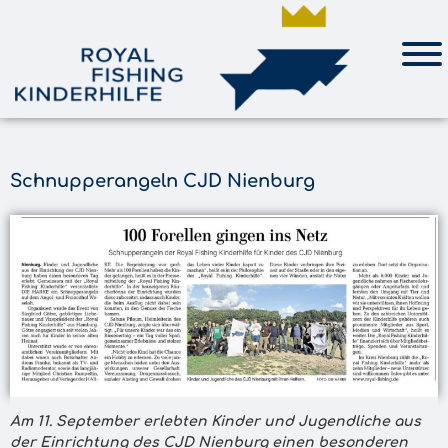
Schnupperangeln CJD Nienburg
Am 11. September erlebten Kinder und Jugendliche aus
der Einrichtung des CJD Nienburg einen besonderen