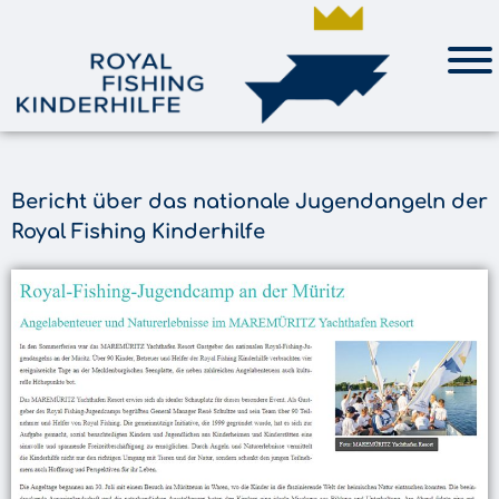
Bericht über das nationale Jugendangeln der
Royal Fishing Kinderhilfe