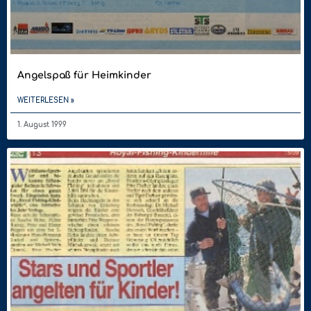
Angelspaß für Heimkinder
WEITERLESEN »
1. August 1999