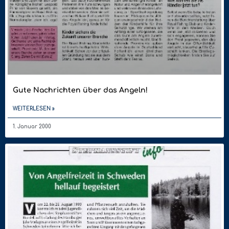
Gute Nachrichten über das Angeln!
WEITERLESEN »
1. Januar 2000