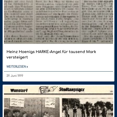
Heinz Hoenigs HARKE-Angel für tausend Mark
versteigert
WEITERLESEN »
29. Juni 1999