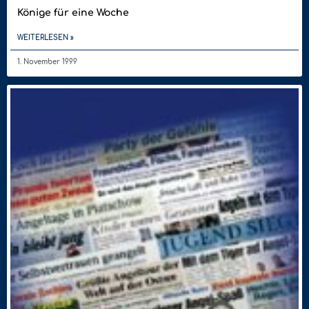
Könige für eine Woche
WEITERLESEN »
1. November 1999