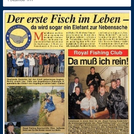
1. Dezember 1999