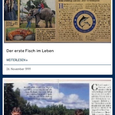
Der erste Fisch im Leben
WEITERLESEN »
26. November 1999