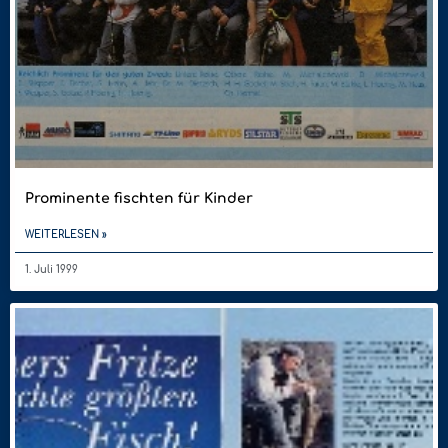
Prominente fischten für Kinder
WEITERLESEN »
1. Juli 1999