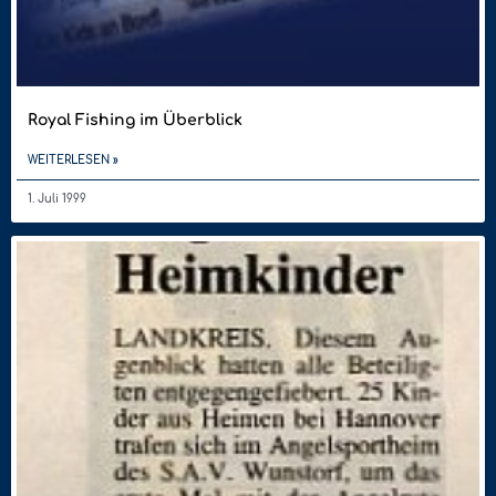
Royal Fishing im Überblick
WEITERLESEN »
1. Juli 1999