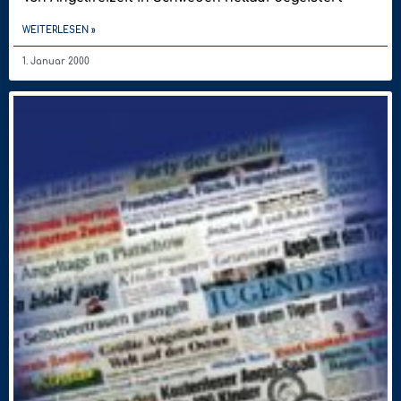
WEITERLESEN »
1. Januar 2000