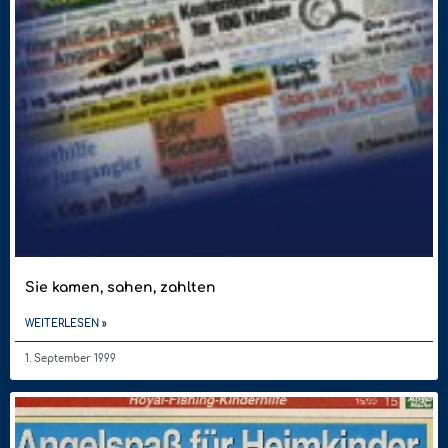
Sie kamen, sahen, zahlten
WEITERLESEN »
1. September 1999