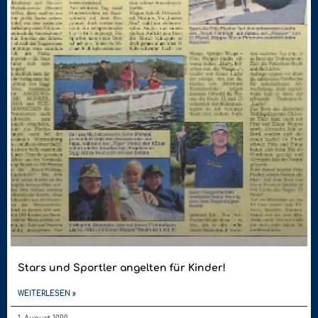
Stars und Sportler angelten für Kinder!
WEITERLESEN »