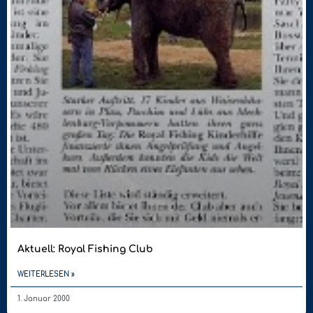
Aktuell: Royal Fishing Club
WEITERLESEN »
1. Januar 2000