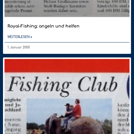
Royal-Fishing: angeln und helfen
WEITERLESEN »
1. Januar 2000