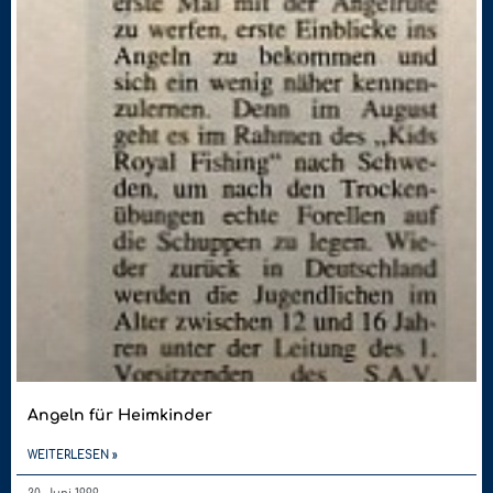
Angeln für Heimkinder
WEITERLESEN »