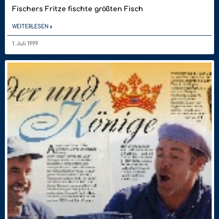
Fischers Fritze fischte größten Fisch
WEITERLESEN »
1. Juli 1999