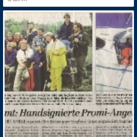
30. Juni 1999