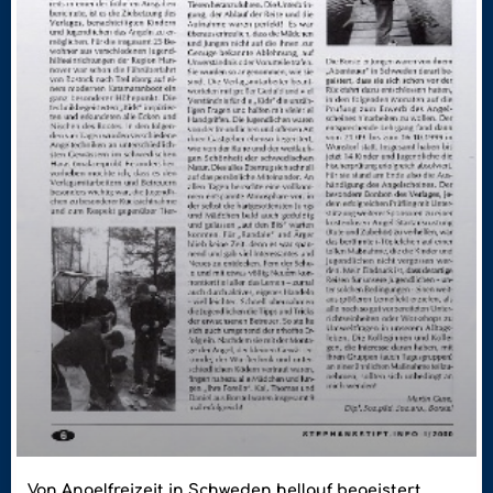
Von Angelfreizeit in Schweden hellauf begeistert