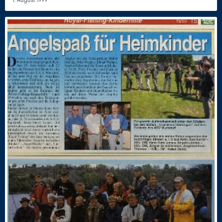
1. August 1999