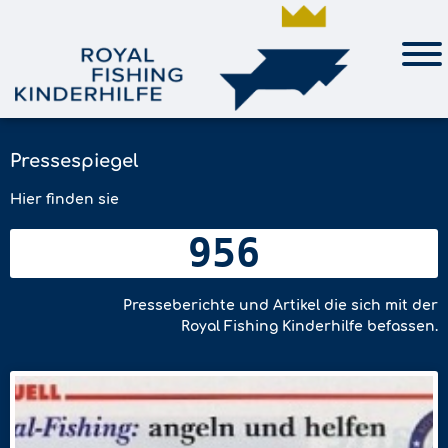
Pressespiegel
Hier finden sie
956
Presseberichte und Artikel die sich mit der
Royal Fishing Kinderhilfe befassen.