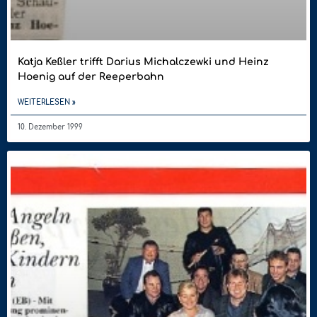
Katja Keßler trifft Darius Michalczewki und Heinz
Hoenig auf der Reeperbahn
WEITERLESEN »
10. Dezember 1999