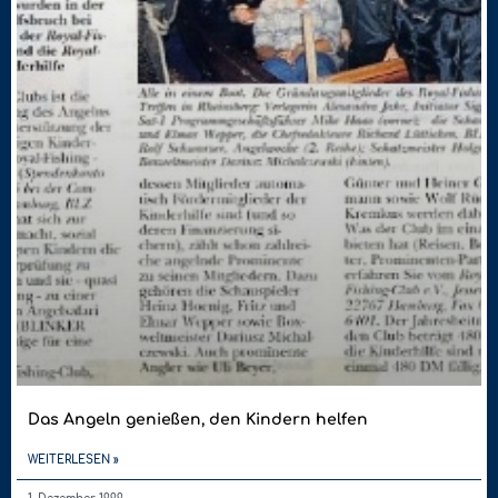
Das Angeln genießen, den Kindern helfen
WEITERLESEN »