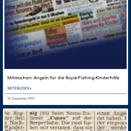
Mitmachen: Angeln für die Royal-Fishing-Kinderhilfe
WEITERLESEN »
14. Dezember 1999