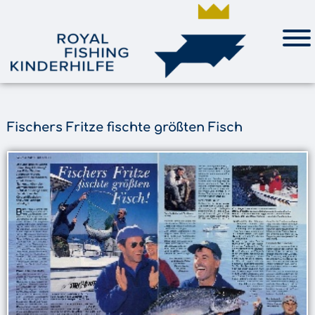
Fischers Fritze fischte größten Fisch