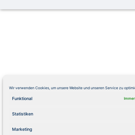
Wir verwenden Cookies, um unsere Website und unseren Service zu optimi
Funktional
Immer
Statistiken
Marketing