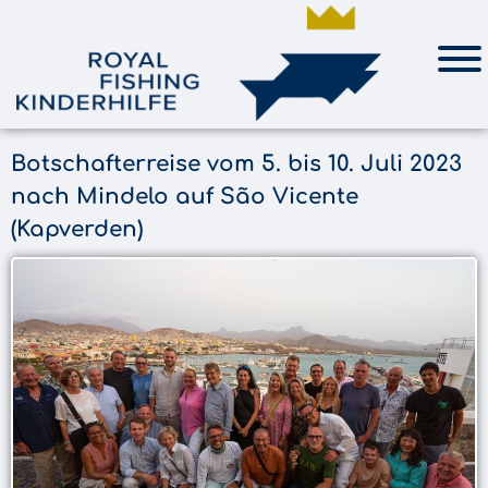
Botschafterreise vom 5. bis 10. Juli 2023
nach Mindelo auf São Vicente
(Kapverden)