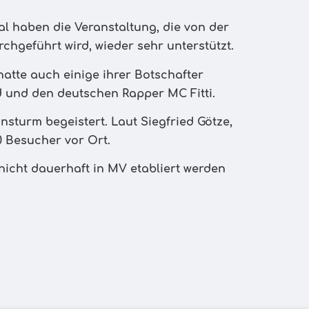
l haben die Veranstaltung, die von der
rchgeführt wird, wieder sehr unterstützt.
hatte auch einige ihrer Botschafter
 und den deutschen Rapper MC Fitti.
sturm begeistert. Laut Siegfried Götze,
0 Besucher vor Ort.
nicht dauerhaft in MV etabliert werden