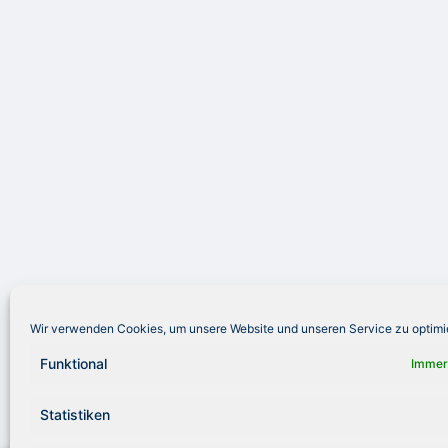
Wir verwenden Cookies, um unsere Website und unseren Service zu optimi
Funktional
Immer
Statistiken