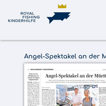
Angel-Spektakel an der M