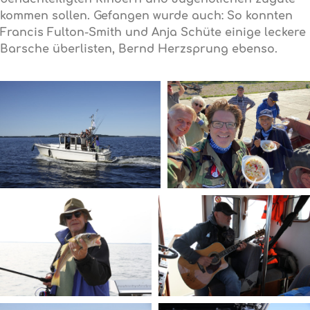
kommen sollen. Gefangen wurde auch: So konnten
Francis Fulton-Smith und Anja Schüte einige leckere
Barsche überlisten, Bernd Herzsprung ebenso.