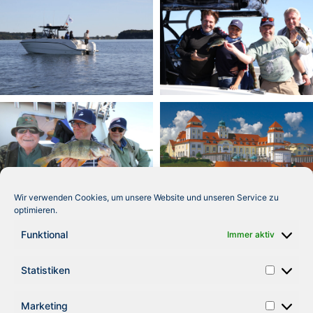
Wir verwenden Cookies, um unsere Website und unseren Service zu
optimieren.
Funktional
Immer aktiv
Statistiken
Marketing