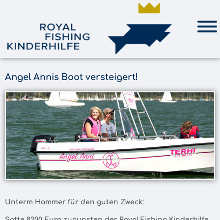
Angel Annis Boot versteigert!
Unterm Hammer für den guten Zweck:
Satte 8200 Euro zugunsten der Royal Fishing Kinderhilfe