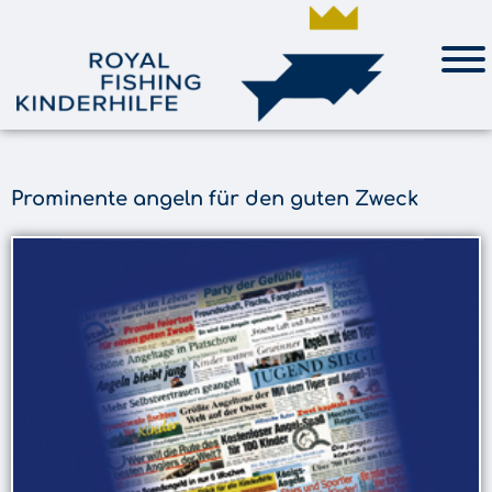
Prominente angeln für den guten Zweck