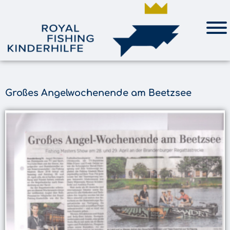
Großes Angelwochenende am Beetzsee