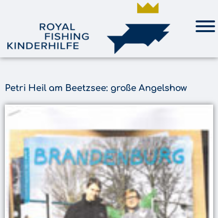
Petri Heil am Beetzsee: große Angelshow