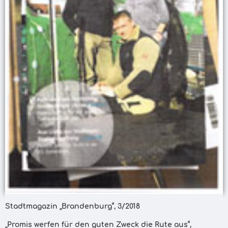
Stadtmagazin „Brandenburg“, 3/2018
„Promis werfen für den guten Zweck die Rute aus“,