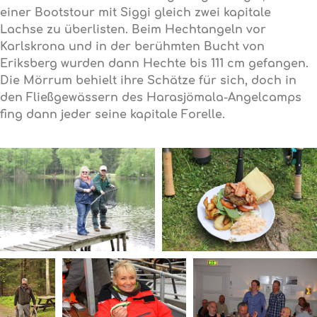
einer Bootstour mit Siggi gleich zwei kapitale
Lachse zu überlisten. Beim Hechtangeln vor
Karlskrona und in der berühmten Bucht von
Eriksberg wurden dann Hechte bis 111 cm gefangen.
Die Mörrum behielt ihre Schätze für sich, doch in
den Fließgewässern des Harasjömala-Angelcamps
fing dann jeder seine kapitale Forelle.