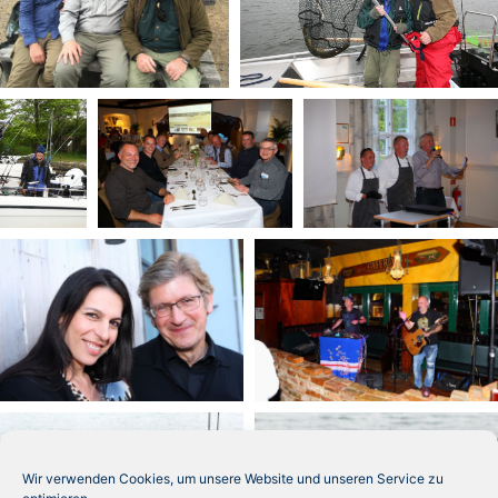
Wir verwenden Cookies, um unsere Website und unseren Service zu