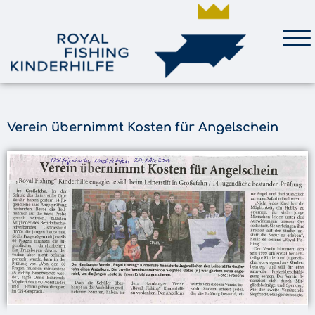
Verein übernimmt Kosten für Angelschein