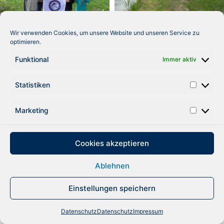
Wir verwenden Cookies, um unsere Website und unseren Service zu
optimieren.
Funktional
Immer aktiv
Statistiken
Marketing
DATENSCHUTZ
IMPRESSUM
Cookies akzeptieren
Ablehnen
Einstellungen speichern
Datenschutz
Datenschutz
Impressum