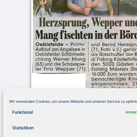
Wir verwenden Cookies, um unsere Website und unseren Service zu optimi
Funktional
Immer
Statistiken