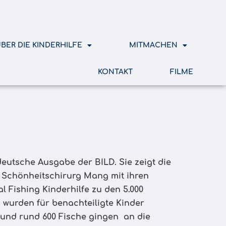
BER DIE KINDERHILFE
MITMACHEN
KONTAKT
FILME
deutsche Ausgabe der BILD. Sie zeigt die
Schönheitschirurg Mang mit ihren
l Fishing Kinderhilfe zu den 5.000
o wurden für benachteiligte Kinder
 und rund 600 Fische gingen an die