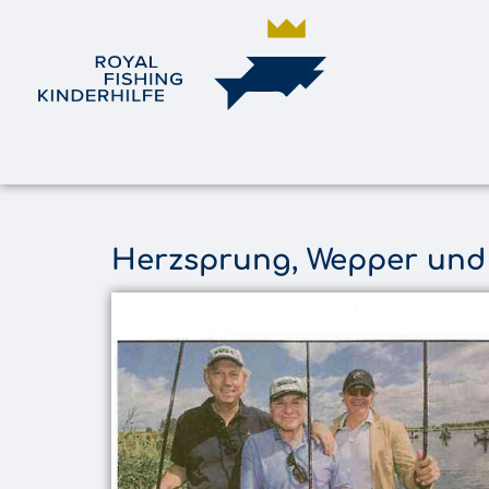
Herzsprung, Wepper und 