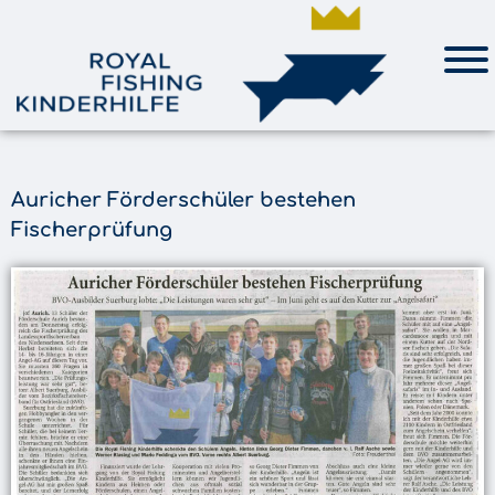
Auricher Förderschüler bestehen
Fischerprüfung