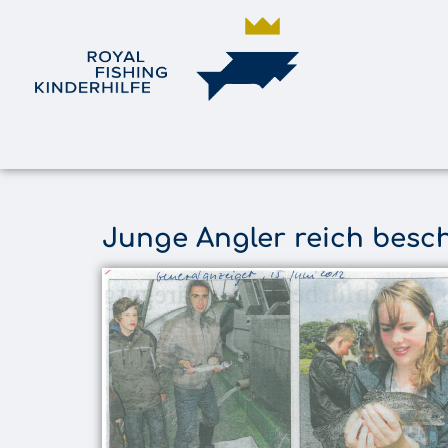
Junge Angler reich besc