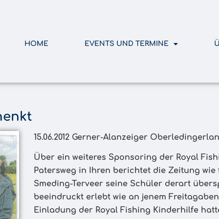
HOME
EVENTS UND TERMINE
Ü
henkt
15.06.2012 Gerner-Alanzeiger Oberledingerla
Über ein weiteres Sponsoring der Royal Fish
Patersweg in Ihren berichtet die Zeitung wie 
Smeding-Terveer seine Schüler derart übers
beeindruckt erlebt wie an jenem Freitagabe
Einladung der Royal Fishing Kinderhilfe hatt