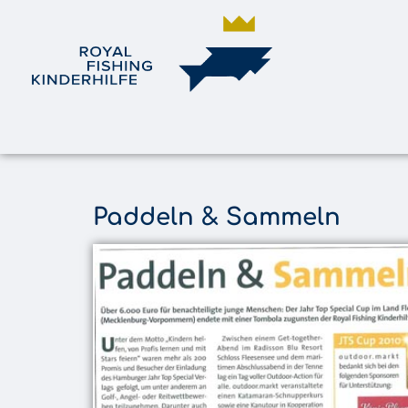
Paddeln & Sammeln