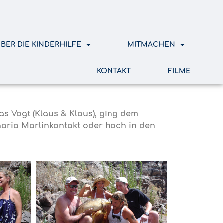
BER DIE KINDERHILFE
MITMACHEN
KONTAKT
FILME
s Vogt (Klaus & Klaus), ging dem
naria Marlinkontakt oder hoch in den