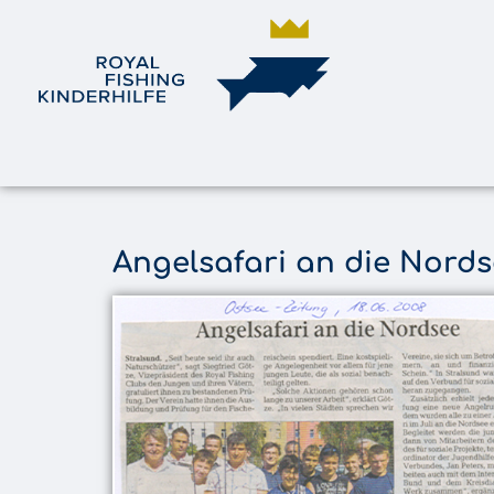
Angelsafari an die Nord