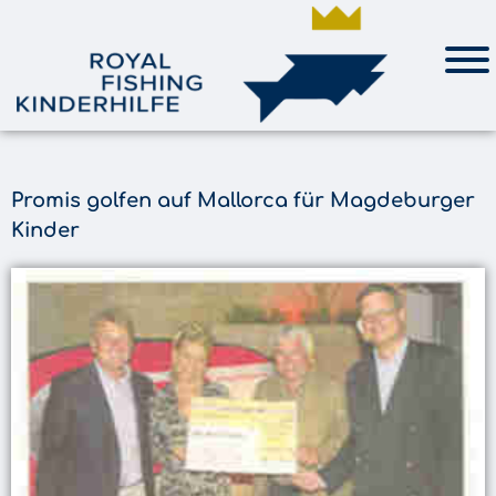
Promis golfen auf Mallorca für Magdeburger
Kinder