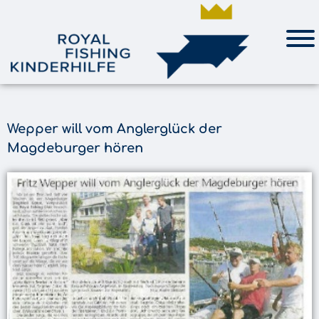
Wepper will vom Anglerglück der
Magdeburger hören