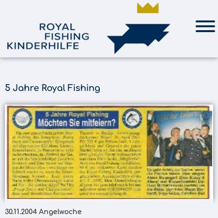
5 Jahre Royal Fishing
30.11.2004 Angelwoche