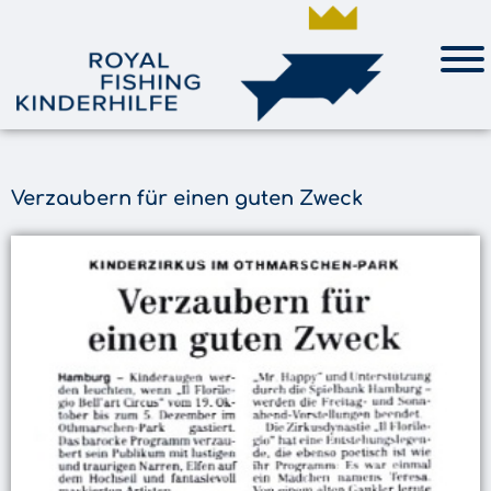
Verzaubern für einen guten Zweck