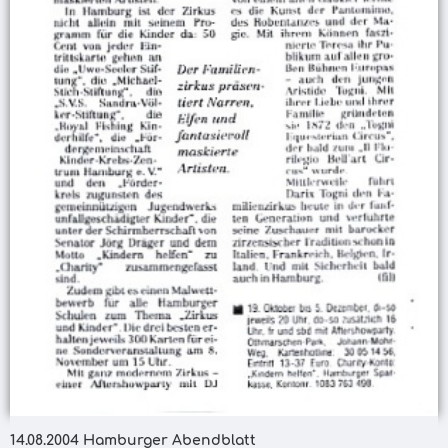
14.08.2004 Hamburger Abendblatt