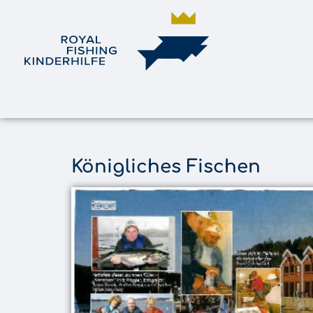
Königliches Fischen