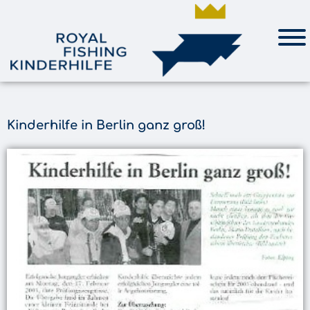
Kinderhilfe in Berlin ganz groß!