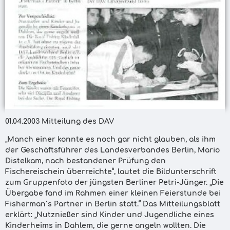
01.04.2003 Mitteilung des DAV
„Manch einer konnte es noch gar nicht glauben, als ihm
der Geschäftsführer des Landesverbandes Berlin, Mario
Distelkam, nach bestandener Prüfung den
Fischereischein überreichte“, lautet die Bildunterschrift
zum Gruppenfoto der jüngsten Berliner Petri-Jünger. „Die
Übergabe fand im Rahmen einer kleinen Feierstunde bei
Fisherman`s Partner in Berlin statt.“ Das Mitteilungsblatt
erklärt: „Nutznießer sind Kinder und Jugendliche eines
Kinderheims in Dahlem, die gerne angeln wollten. Die