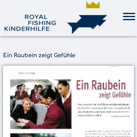
Ein Raubein zeigt Gefühle