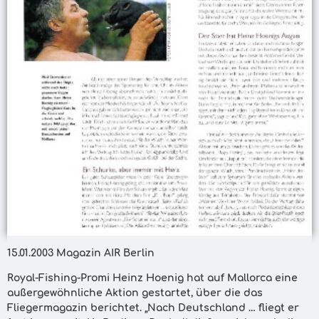
15.01.2003 Magazin AIR Berlin
Royal-Fishing-Promi Heinz Hoenig hat auf Mallorca eine
außergewöhnliche Aktion gestartet, über die das
Fliegermagazin berichtet. „Nach Deutschland … fliegt er