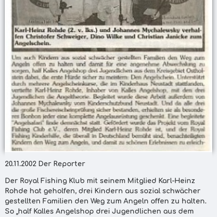
20.11.2002 Der Reporter
Der Royal Fishing Klub mit seinem Mitglied Karl-Heinz
Rohde hat geholfen, drei Kindern aus sozial schwächer
gestellten Familien den Weg zum Angeln offen zu halten.
So „half Kalles Angelshop drei Jugendlichen aus dem