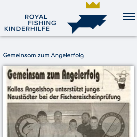
Gemeinsam zum Angelerfolg