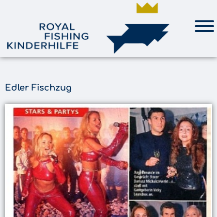
Edler Fischzug