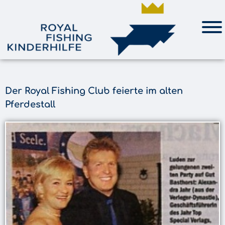
Der Royal Fishing Club feierte im alten
Pferdestall