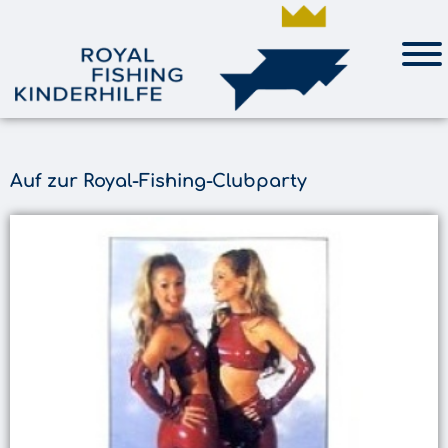
Auf zur Royal-Fishing-Clubparty