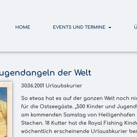
HOME
EVENTS UND TERMINE
Ü
Jugendangeln der Welt
30.06.2001 Urlaubskurier
So etwas hat es auf der ganzen Welt noch n
für die Ostseegäste. „500 Kinder und Jugend
am kommenden Samstag von Heiligenhafen 
Stechen. 18 Kutter hat die Royal Fishing Kind
wöchentlich erscheinende Urlausbkurier ber