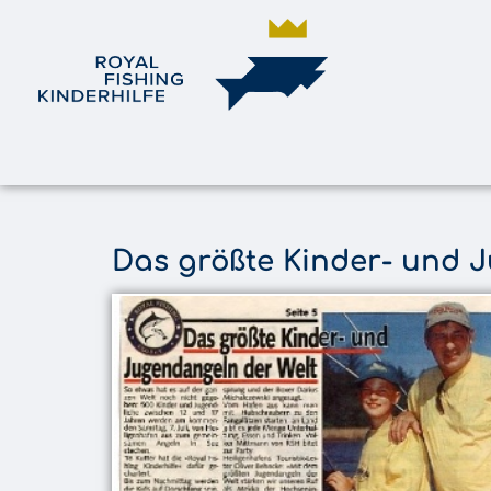
Das größte Kinder- und 