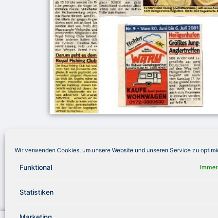
Wir verwenden Cookies, um unsere Website und unseren Service zu optimi
Funktional
Immer
Statistiken
Marketing