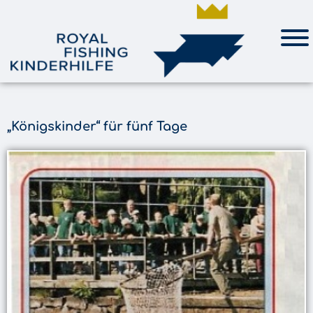
„Königskinder“ für fünf Tage