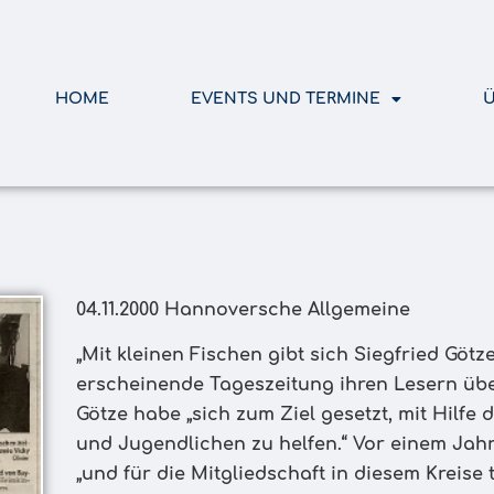
HOME
EVENTS UND TERMINE
Ü
04.11.2000 Hannoversche Allgemeine
„Mit kleinen Fischen gibt sich Siegfried Götz
erscheinende Tageszeitung ihren Lesern übe
Götze habe „sich zum Ziel gesetzt, mit Hilfe
und Jugendlichen zu helfen.“ Vor einem Jahr
„und für die Mitgliedschaft in diesem Kreise