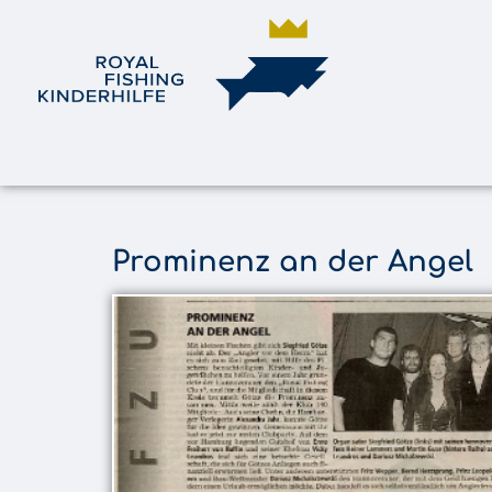
Prominenz an der Angel