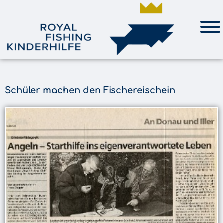
Schüler machen den Fischereischein