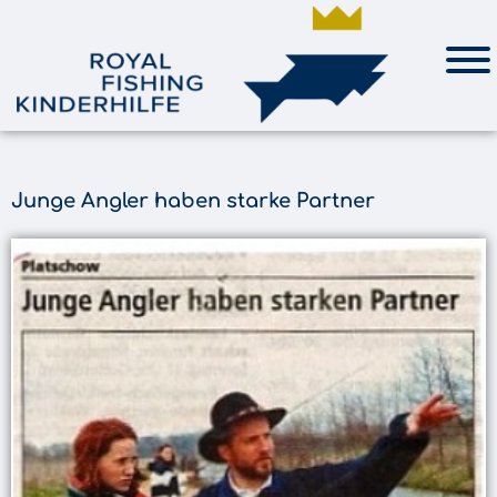
Junge Angler haben starke Partner